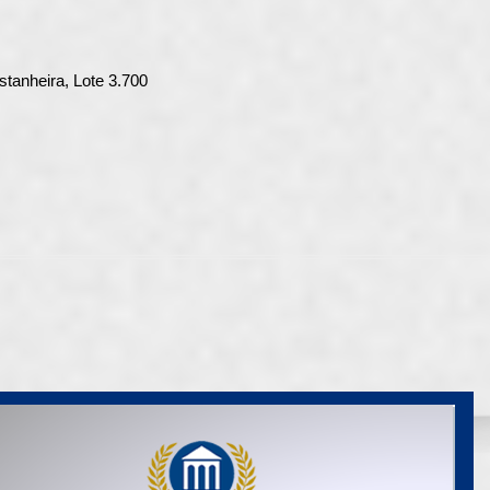
anheira, Lote 3.700