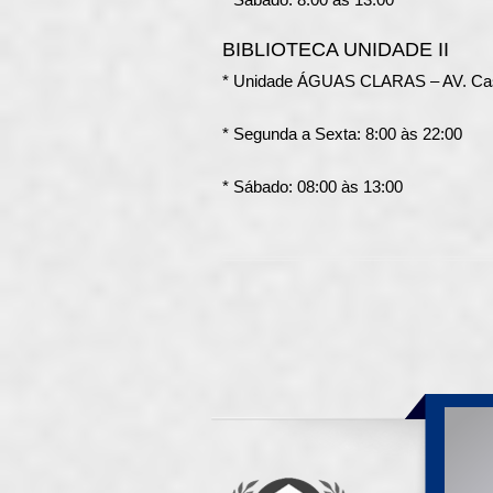
BIBLIOTECA UNIDADE II
* Unidade ÁGUAS CLARAS – AV. Cast
* Segunda a Sexta: 8:00 às 22:00
* Sábado: 08:00 às 13:00