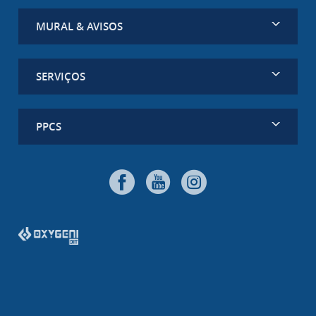
MURAL & AVISOS
SERVIÇOS
PPCS