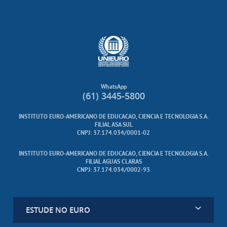
WhatsApp
(61) 3445-5800
INSTITUTO EURO-AMERICANO DE EDUCACAO, CIENCIA E TECNOLOGIA S.A.
FILIAL ASA SUL
CNPJ: 37.174.034/0001-02
INSTITUTO EURO-AMERICANO DE EDUCACAO, CIENCIA E TECNOLOGIA S.A.
FILIAL AGUAS CLARAS
CNPJ: 37.174.034/0002-93
ESTUDE NO EURO