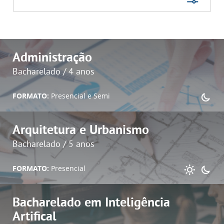
Administração
Bacharelado / 4 anos
FORMATO:
Presencial e Semi
Arquitetura e Urbanismo
Bacharelado / 5 anos
FORMATO:
Presencial
Bacharelado em Inteligência
Artifical