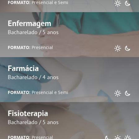
FORMATO:
Presencial e Semi
Enfermagem
Bacharelado / 5 anos
FORMATO:
Presencial
Farmácia
Bacharelado / 4 anos
FORMATO:
Presencial e Semi
Fisioterapia
Bacharelado / 5 anos
FORMATO:
Presencial