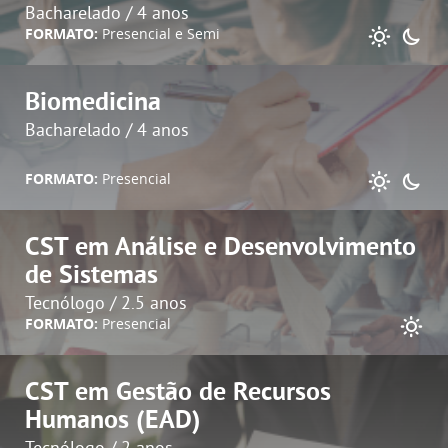
Bacharelado / 4 anos
FORMATO:
Presencial e Semi
Biomedicina
Bacharelado / 4 anos
FORMATO:
Presencial
CST em Análise e Desenvolvimento
de Sistemas
Tecnólogo / 2.5 anos
FORMATO:
Presencial
CST em Gestão de Recursos
Humanos (EAD)