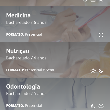
Medicina
Bacharelado / 6 anos
FORMATO:
Presencial
Nutrição
Bacharelado / 4 anos
FORMATO:
Presencial e Semi
Odontologia
Bacharelado / 5 anos
FORMATO:
Presencial