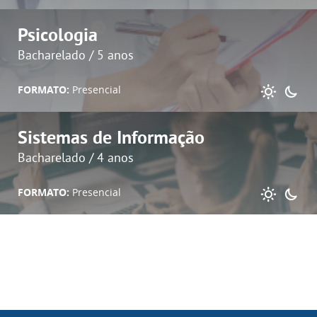
Psicologia
Bacharelado / 5 anos
FORMATO:
Presencial
Sistemas de Informação
Bacharelado / 4 anos
FORMATO:
Presencial