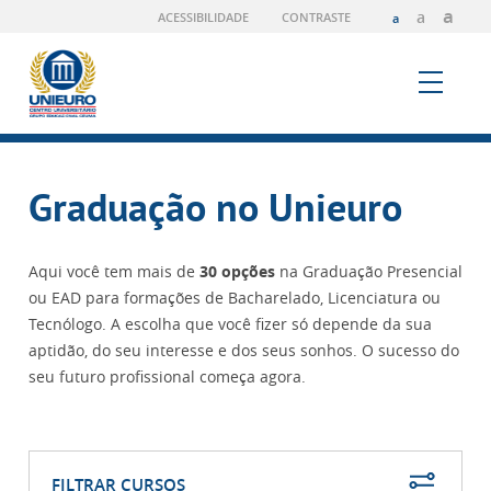
a
a
ACESSIBILIDADE
CONTRASTE
a
Graduação no Unieuro
Aqui você tem mais de
30 opções
na Graduação Presencial
ou EAD para formações de Bacharelado, Licenciatura ou
Tecnólogo. A escolha que você fizer só depende da sua
aptidão, do seu interesse e dos seus sonhos. O sucesso do
seu futuro profissional começa agora.
FILTRAR CURSOS