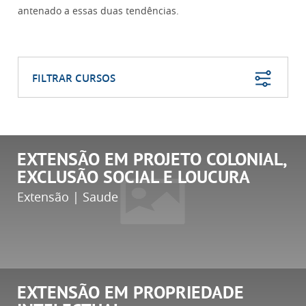
antenado
a essas duas tendências.
FILTRAR CURSOS
EXTENSÃO EM PROJETO COLONIAL,
EXCLUSÃO SOCIAL E LOUCURA
Extensão | Saude
EXTENSÃO EM PROPRIEDADE