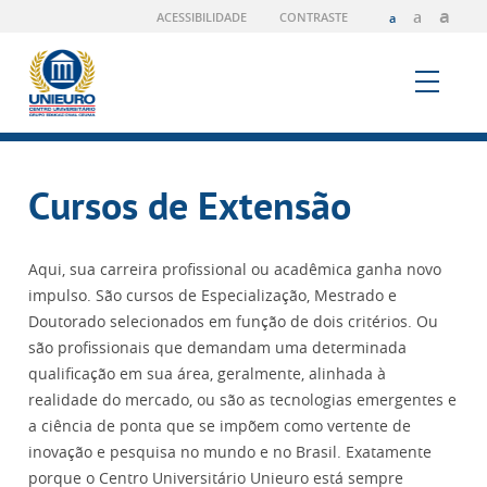
a
a
ACESSIBILIDADE
CONTRASTE
a
Cursos de Extensão
Aqui, sua carreira profissional ou acadêmica ganha novo
impulso. São cursos de Especialização, Mestrado e
Doutorado selecionados em função de dois critérios. Ou
são profissionais que demandam uma determinada
qualificação em sua área, geralmente, alinhada à
realidade do mercado, ou são as tecnologias emergentes e
a ciência de ponta que se impõem como vertente de
inovação e pesquisa no mundo e no Brasil. Exatamente
porque
o Centro Universitário Unieuro está sempre