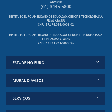
WhatsApp
(61) 3445-5800
INSTITUTO EURO-AMERICANO DE EDUCACAO, CIENCIA E TECNOLOGIA S.A.
FILIAL ASA SUL
CNPJ: 37.174.034/0001-02
INSTITUTO EURO-AMERICANO DE EDUCACAO, CIENCIA E TECNOLOGIA S.A.
FILIAL AGUAS CLARAS
CNPJ: 37.174.034/0002-93
ESTUDE NO EURO
MURAL & AVISOS
SERVIÇOS