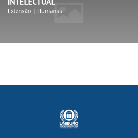
INTELECTUAL
Extensão | Humanas