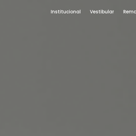
Institucional
Vestibular
Rema