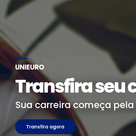
UNIEURO
Transfira seu 
Sua carreira começa pela 
Transfira agora