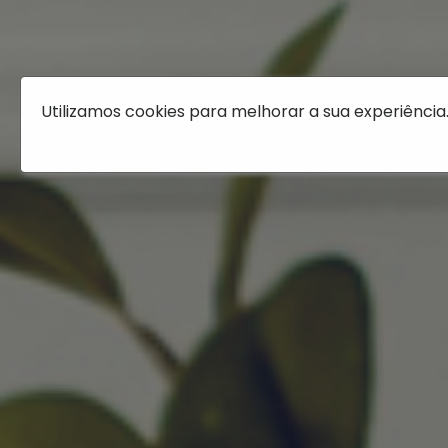
Utilizamos cookies para melhorar a sua experiência.