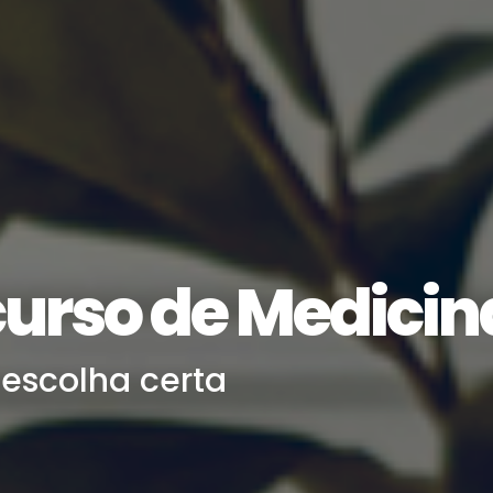
curso de Medicin
escolha certa