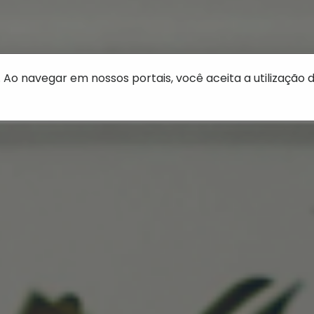
 Ao navegar em nossos portais, você aceita a utilização d